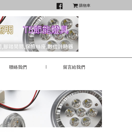
購物車
聯絡我們
留言給我們