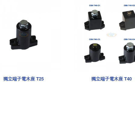
獨立端子電木座 T25
獨立端子電木座 T40