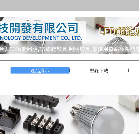
產品展示
型錄下載