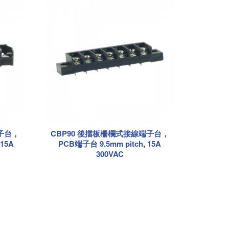
子台，
CBP90 後擋板柵欄式接線端子台，
 15A
PCB端子台 9.5mm pitch, 15A
300VAC