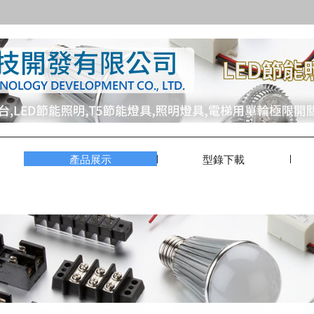
產品展示
型錄下載