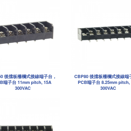
P50 後擋板柵欄式接線端子台，
CBP80 後擋板柵欄式接線端
B端子台 11mm pitch, 15A
PCB端子台 8.25mm pitch,
300VAC
300VAC