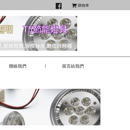
購物車
聯絡我們
留言給我們